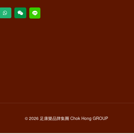
© 2026 足康樂品牌集團 Chok Hong GROUP