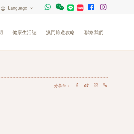
Language
明
健康生活誌
澳門旅遊攻略
聯絡我們
分享至：