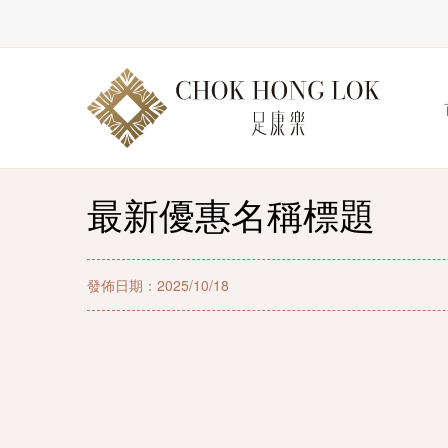
最新優惠名稱標題
發佈日期：2025/10/18