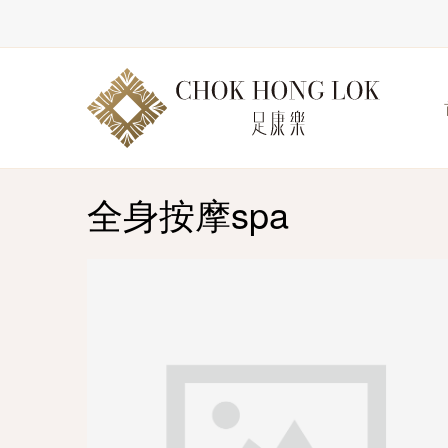
全身按摩spa