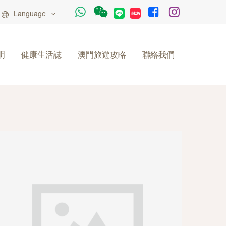
Language
明
健康生活誌
澳門旅遊攻略
聯絡我們