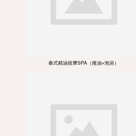
泰式精油按摩SPA（推油+泡浴）