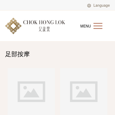
Language
MENU
足部按摩