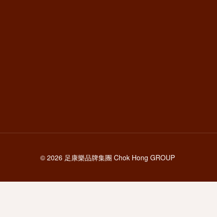
© 2026 足康樂品牌集團 Chok Hong GROUP