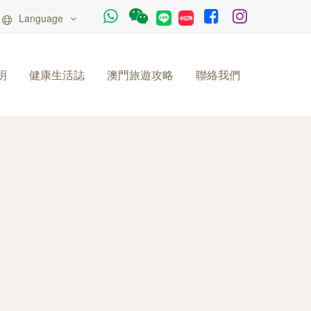
Language
明
健康生活誌
澳門旅遊攻略
聯絡我們