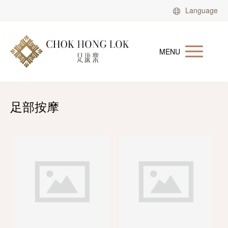
Language
MENU
足部按摩