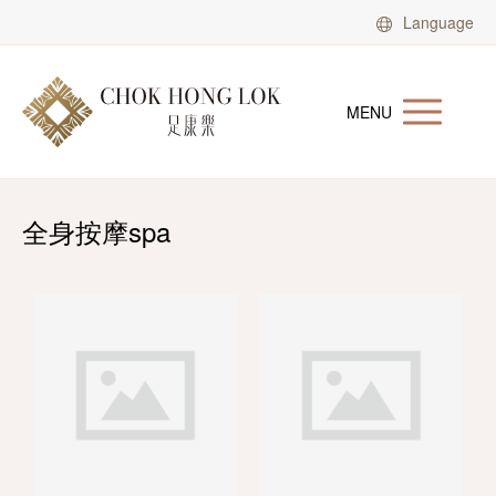
Language
MENU
全身按摩spa