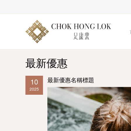
最新優惠
最新優惠名稱標題
10
2025