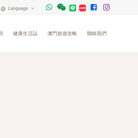
Language
明
健康生活誌
澳門旅遊攻略
聯絡我們