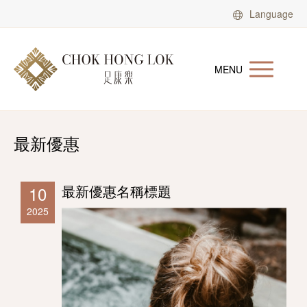
Language
MENU
最新優惠
最新優惠名稱標題
10
2025